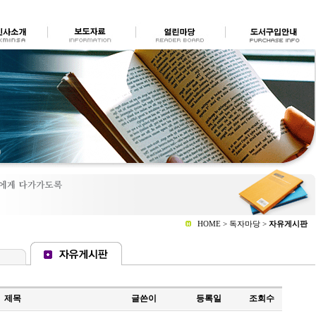
HOME > 독자마당 >
자유게시판
제목
글쓴이
등록일
조회수